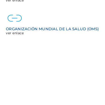
ver enlace
ORGANIZACIÓN MUNDIAL DE LA SALUD (OMS)
ver enlace