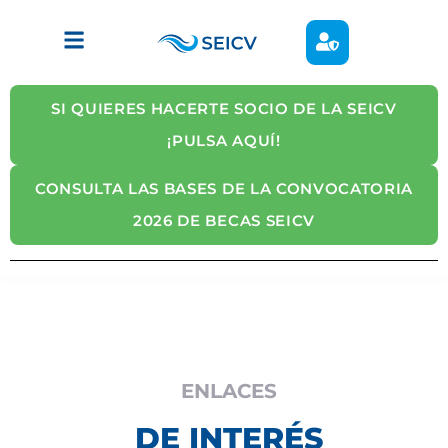
SI QUIERES HACERTE SOCIO DE LA SEICV
¡PULSA AQUÍ!
CONSULTA LAS BASES DE LA CONVOCATORIA
2026 DE BECAS SEICV
ENLACES
DE INTERÉS