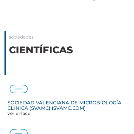
sociedades
CIENTÍFICAS
SOCIEDAD VALENCIANA DE MICROBIOLOGÍA
CLÍNICA (SVAMC) (SVAMC.COM)
ver enlace