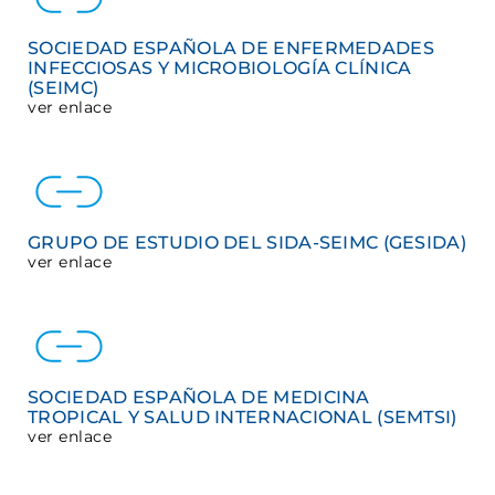
SOCIEDAD ESPAÑOLA DE ENFERMEDADES
INFECCIOSAS Y MICROBIOLOGÍA CLÍNICA
(SEIMC)
ver enlace
GRUPO DE ESTUDIO DEL SIDA-SEIMC (GESIDA)
ver enlace
SOCIEDAD ESPAÑOLA DE MEDICINA
TROPICAL Y SALUD INTERNACIONAL (SEMTSI)
ver enlace