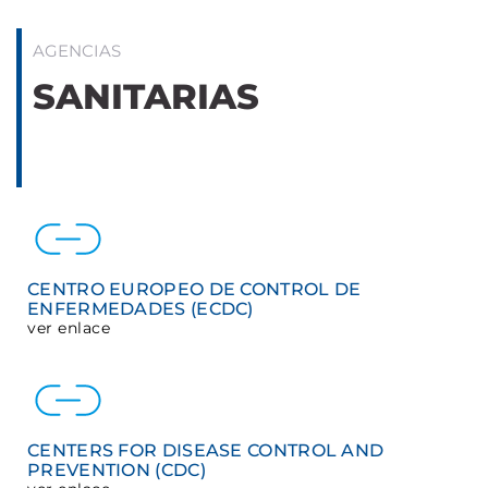
AGENCIAS
SANITARIAS
CENTRO EUROPEO DE CONTROL DE
ENFERMEDADES (ECDC)
ver enlace
CENTERS FOR DISEASE CONTROL AND
PREVENTION (CDC)