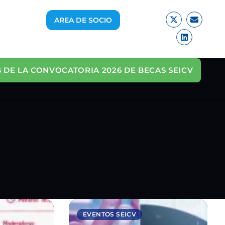
AREA DE SOCIO
 DE LA CONVOCATORIA 2026 DE BECAS SEICV
EVENTOS SEICV