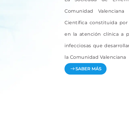
Comunidad Valenciana 
Científica constituida por
en la atención clínica a
infecciosas que desarrolla
la Comunidad Valenciana
SABER MÁS