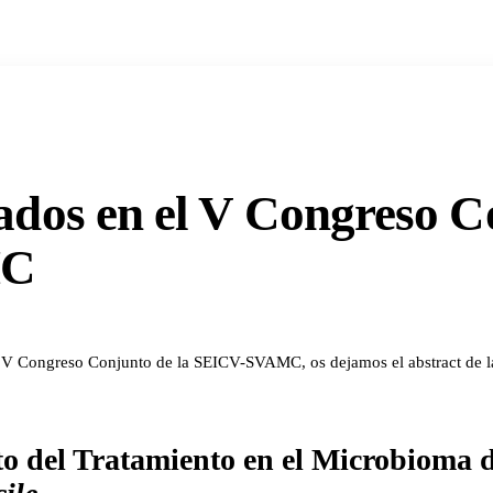
ados en el V Congreso C
MC
 V Congreso Conjunto de la SEICV-SVAMC, os dejamos el abstract de la
o del Tratamiento en el Microbioma d