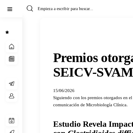
Premios otorg
SEICV-SVA
15/06/2026
Siguiendo con los premios otorgados en el
comunicación de Microbiología Clínica.
Estudio Revela Impact